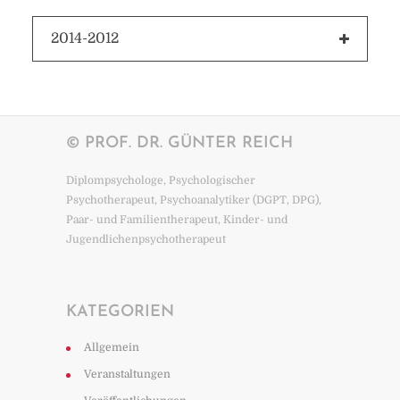
2014-2012
© PROF. DR. GÜNTER REICH
Diplompsychologe, Psychologischer
Psychotherapeut, Psychoanalytiker (DGPT, DPG),
Paar- und Familientherapeut, Kinder- und
Jugendlichenpsychotherapeut
KATEGORIEN
Allgemein
Veranstaltungen