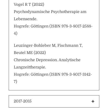
Vogel R T (2022)
Psychodynamische Psychotherapie am
Lebensende.
Hogrefe: Göttingen (ISBN 978-3-8017-2588-
4)
Leuzinger-Bohleber M, Fischmann T,
Beutel ME (2022)
Chronische Depression. Analytische
Langzeittherapie.
Hogrefe: Göttingen (ISBN 978-3-8017-3142-
7)
2017-2015