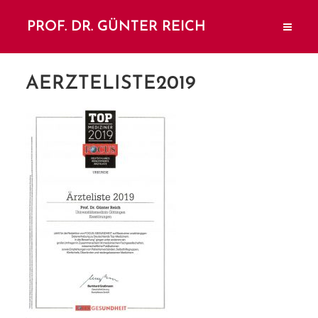
PROF. DR. GÜNTER REICH
AERZTELISTE2019