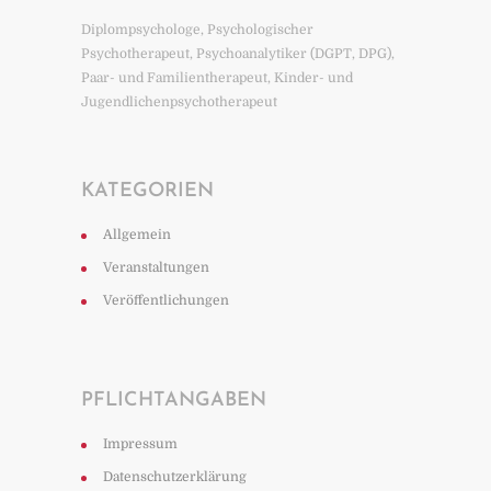
Diplompsychologe, Psychologischer
Psychotherapeut, Psychoanalytiker (DGPT, DPG),
Paar- und Familientherapeut, Kinder- und
Jugendlichenpsychotherapeut
KATEGORIEN
Allgemein
Veranstaltungen
Veröffentlichungen
PFLICHTANGABEN
Impressum
Datenschutzerklärung