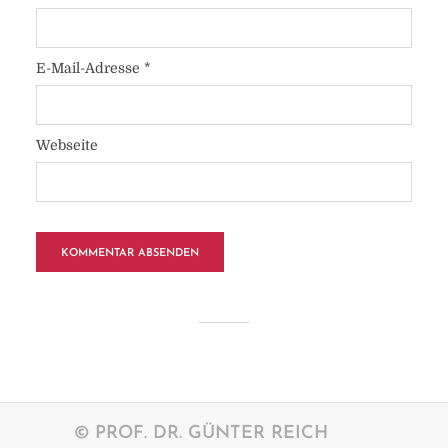
E-Mail-Adresse
*
Webseite
© PROF. DR. GÜNTER REICH