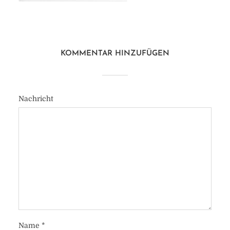
KOMMENTAR HINZUFÜGEN
Nachricht
Name
*