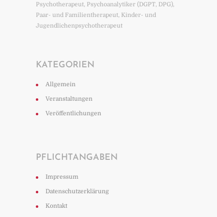
Psychotherapeut, Psychoanalytiker (DGPT, DPG),
Paar- und Familientherapeut, Kinder- und
Jugendlichenpsychotherapeut
KATEGORIEN
Allgemein
Veranstaltungen
Veröffentlichungen
PFLICHTANGABEN
Impressum
Datenschutzerklärung
Kontakt