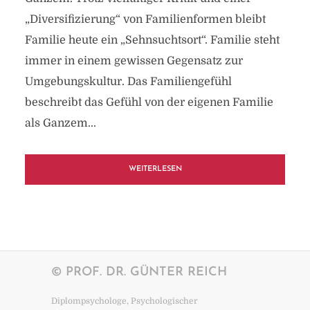
„Diversifizierung“ von Familienformen bleibt
Familie heute ein „Sehnsuchtsort“. Familie steht
immer in einem gewissen Gegensatz zur
Umgebungskultur. Das Familiengefühl
beschreibt das Gefühl von der eigenen Familie
als Ganzem...
WEITERLESEN
© PROF. DR. GÜNTER REICH
Diplompsychologe, Psychologischer