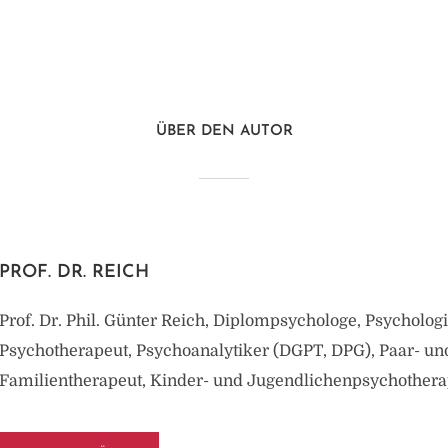
ÜBER DEN AUTOR
PROF. DR. REICH
Prof. Dr. Phil. Günter Reich, Diplompsychologe, Psycholog
Psychotherapeut, Psychoanalytiker (DGPT, DPG), Paar- un
Familientherapeut, Kinder- und Jugendlichenpsychothera