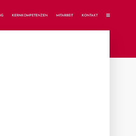
NG
KERNKOMPETENZEN
MITARBEIT
KONTAKT