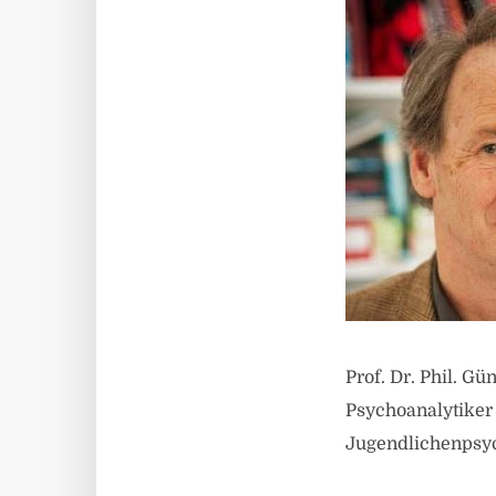
Prof. Dr. Phil. G
Psychoanalytiker
Jugendlichenpsy