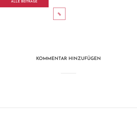
ALLE BEITRÄGE
ZEIGEN
KOMMENTAR HINZUFÜGEN