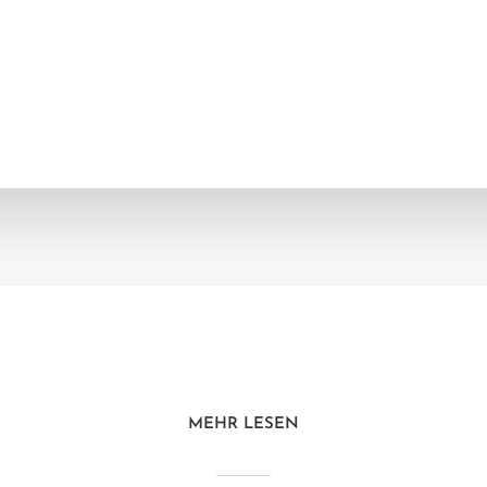
MEHR LESEN