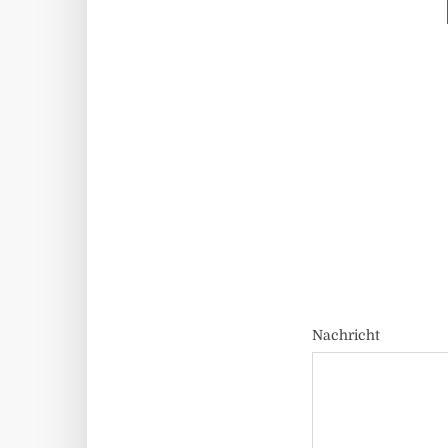
Nachricht