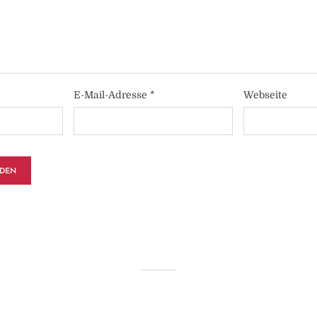
E-Mail-Adresse
*
Webseite